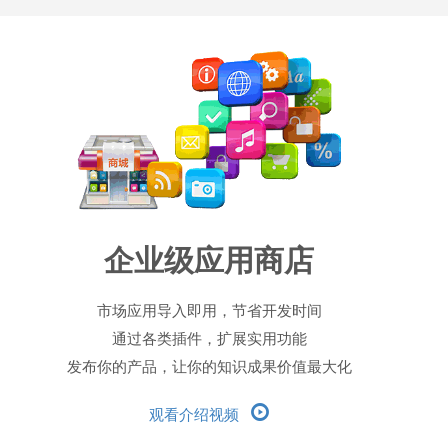
企业级应用商店
市场应用导入即用，节省开发时间
通过各类插件，扩展实用功能
发布你的产品，让你的知识成果价值最大化
观看介绍视频