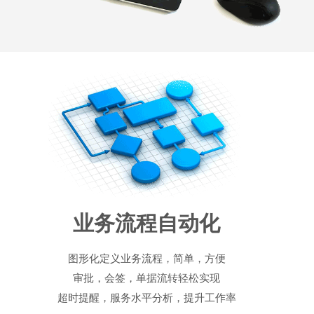
业务流程自动化
图形化定义业务流程，简单，方便
审批，会签，单据流转轻松实现
超时提醒，服务水平分析，提升工作率