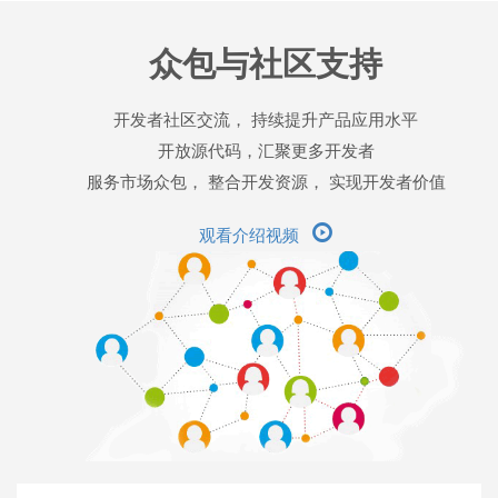
众包与社区支持
开发者社区交流， 持续提升产品应用水平
开放源代码，汇聚更多开发者
服务市场众包， 整合开发资源， 实现开发者价值
观看介绍视频