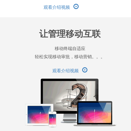
观看介绍视频
让管理移动互联
移动终端自适应
轻松实现移动审批，移动营销。。。
观看介绍视频