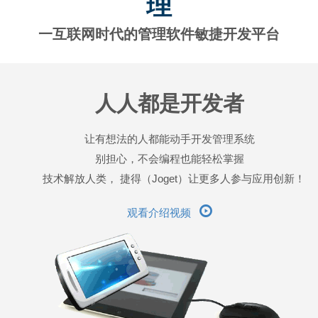
理
一互联网时代的管理软件敏捷开发平台
人人都是开发者
让有想法的人都能动手开发管理系统
别担心，不会编程也能轻松掌握
技术解放人类， 捷得（Joget）让更多人参与应用创新！
观看介绍视频