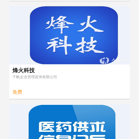
烽火科技
千帆企业管理咨询有限公司
免费