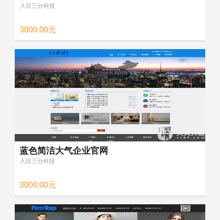
入目三分科技
3000.00元
蓝色简洁大气企业官网
入目三分科技
3000.00元