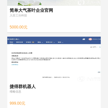
简单大气茶叶企业官网
入目三分科技
5000.00元
捷得群机器人
维略信息
999.00元