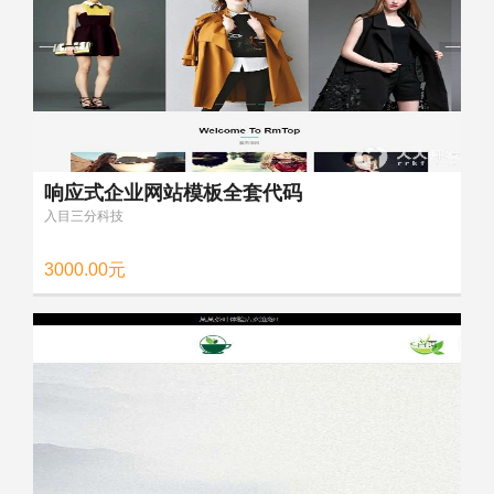
响应式企业网站模板全套代码
入目三分科技
3000.00元