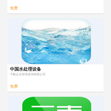
免费
中国水处理设备
千帆企业管理咨询有限公司
免费