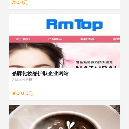
79.00元
品牌化妆品护肤企业网站
入目三分科技
3000.00元