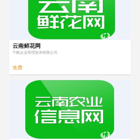
云南鲜花网
千帆企业管理咨询有限公司
免费