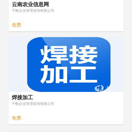
云南农业信息网
千帆企业管理咨询有限公司
免费
焊接加工
千帆企业管理咨询有限公司
免费