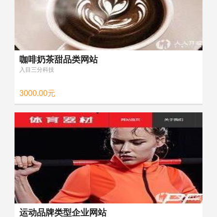
咖啡奶茶甜品类网站
入目三分科技
3000.00元
运动品牌类型企业网站