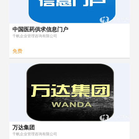
中国医药供求信息门户
千帆企业管理咨询有限公司
免费
万达集团
千帆企业管理咨询有限公司