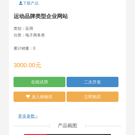
下载产品
运动品牌类型企业网站
类别：
应用
分类：
电子商务类
累计销量：
0
3000.00元
在线试用
二次开发
放入购物车
立即购买
更多参数 ›
产品截图