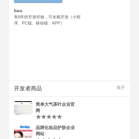
kara
有6年的开发经验，可全栈开发（小程
序、PC端、移动端、APP）
开发者商品
展开
简单大气茶叶企业官
网
品牌化妆品护肤企业
网站