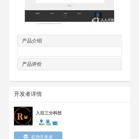
产品介绍
产品评价
开发者详情
入目三分科技
咨询开发者