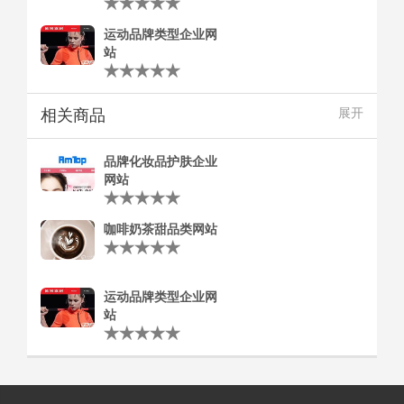
运动品牌类型企业网
站
相关商品
展开
品牌化妆品护肤企业
网站
咖啡奶茶甜品类网站
运动品牌类型企业网
站