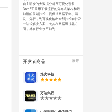
自主研发的大数据分析及可视化引擎
DataET,采用了最流行的分布式架构和最
前沿的前端技术，提供从数据采集、清
洗、分析，到可视化输出全部技术套件及
一站式解决方案，尤其在数据可视化方
面，处在行业水平前列。
开发者商品
展开
烽火科技
万达集团
中国医药供求信息门