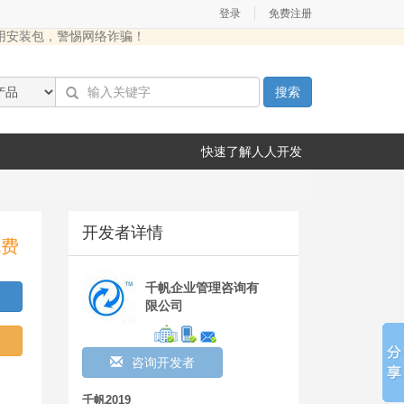
|
登录
免费注册
用安装包，警惕网络诈骗！
搜索
快速了解人人开发
开发者详情
免费
千帆企业管理咨询有
限公司
咨询开发者
千帆2019