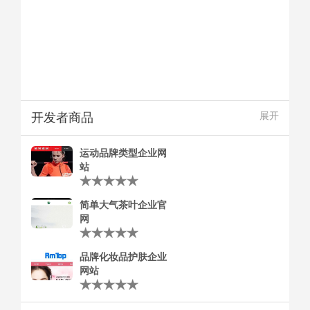
开发者商品
展开
运动品牌类型企业网
站
简单大气茶叶企业官
网
品牌化妆品护肤企业
网站