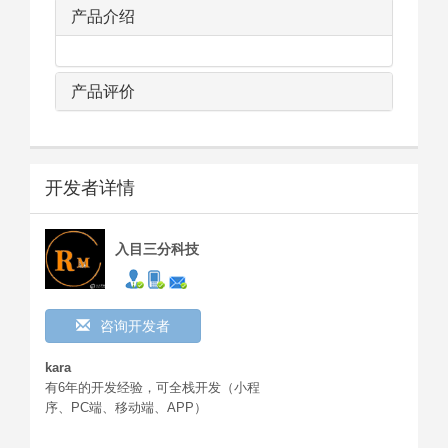
产品介绍
产品评价
开发者详情
入目三分科技
咨询开发者
kara
有6年的开发经验，可全栈开发（小程
序、PC端、移动端、APP）