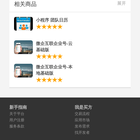
相关商品
展开
小程序 团队日历
微企互联企业号-云
基础版
微企互联企业号-本
地基础版
新手指南
我是买方
关于平台
交易流程
用户注册
应用市场
服务条款
发布需求
找开发者