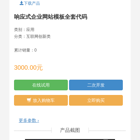
下载产品
响应式企业网站模板全套代码
类别：
应用
分类：
互联网创新类
累计销量：
0
3000.00元
在线试用
二次开发
放入购物车
立即购买
更多参数 ›
产品截图