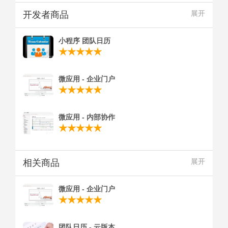
开发者商品
展开
小程序 团队日历
微应用 - 企业门户
微应用 - 内部协作
相关商品
展开
微应用 - 企业门户
团队日历 - 云版本