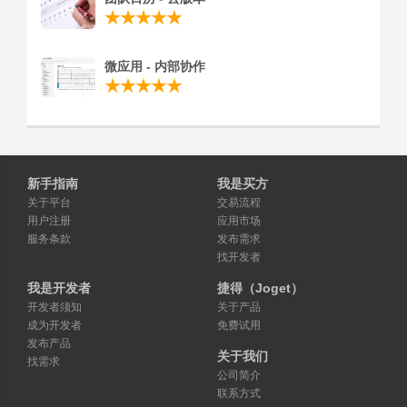
微应用 - 内部协作
新手指南
我是买方
关于平台
交易流程
用户注册
应用市场
服务条款
发布需求
找开发者
我是开发者
捷得（Joget）
开发者须知
关于产品
成为开发者
免费试用
发布产品
关于我们
找需求
公司简介
联系方式