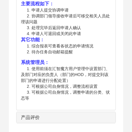
主要流程如下：
1. 申请人提交协调申请
2. 协调部门领导接收申请后可移交相关人员处
理该问题
3. 处理完毕后返回申请人确认
4. 申请人可退回或关闭此申请
其它功能：
1. 综合报表可查看各状态的申请情况
2. 待办任务自动邮箱提醒
系统管理员：
1. 使用前须在汇智魔方用户管理中设置部门、
及部门对应的负责人（部门的HOD，对提交到该
部门的申请进行分配处置）
2. 可根据公司自身情况，调整流程设置
3. 可根据公司自身情况，调整申请的分类、状
态等
产品评价