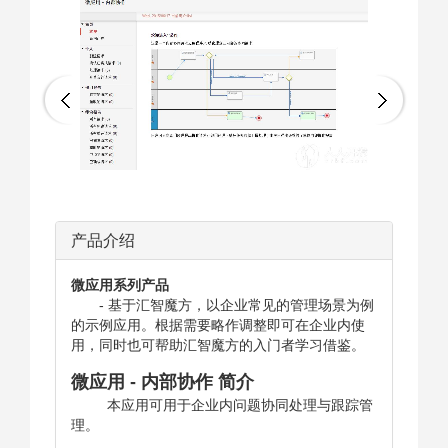
产品介绍
微应用系列产品
- 基于汇智魔方，以企业常见的管理场景为例
的示例应用。根据需要略作调整即可在企业内使
用，同时也可帮助汇智魔方的入门者学习借鉴。
微应用 - 内部协作 简介
本应用可用于企业内问题协同处理与跟踪管
理。