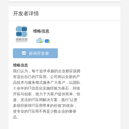
开发者详情
维略信息
咨询开发者
维略信息
我们认为，每个追求卓越的企业都应该拥
有适合自己的IT应用。公司将以全新的产
品技术与服务模式服务广大客户，以团队
十余年的IT信息化实施经验为基石，持续
开拓与创新，致力于为客户提供简单、快
速、灵活的IT应用解决方案，践行“让更
多组织获得IT应用带来的价值”的使命，
使专业的IT应用不再是少数企业的奢侈
品。