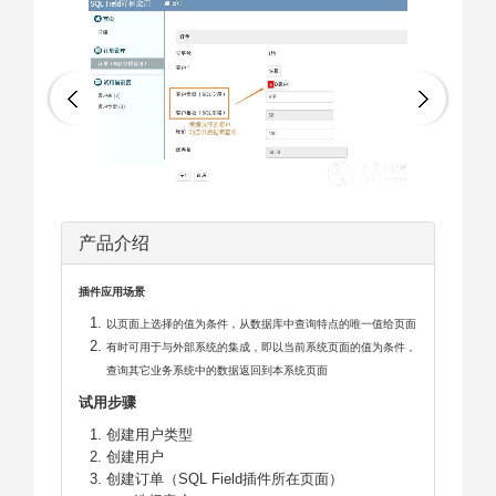
产品介绍
插件应用场景
以页面上选择的值为条件，从数据库中查询特点的唯一值给页面
有时可用于与外部系统的集成，即以当前系统页面的值为条件，
查询其它业务系统中的数据返回到本系统页面
试用步骤
创建用户类型
创建用户
创建订单（SQL Field插件所在页面）