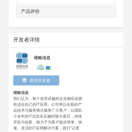
产品评价
开发者详情
维略信息
咨询开发者
维略信息
我们认为，每个追求卓越的企业都应该拥
有适合自己的IT应用。公司将以全新的产
品技术与服务模式服务广大客户，以团队
十余年的IT信息化实施经验为基石，持续
开拓与创新，致力于为客户提供简单、快
速、灵活的IT应用解决方案，践行“让更