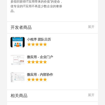
多组织获得IT应用带来的价值”的使命，
使专业的IT应用不再是少数企业的奢侈
品。
开发者商品
展开
小程序 团队日历
微应用 - 企业门户
微应用 - 内部协作
相关商品
展开